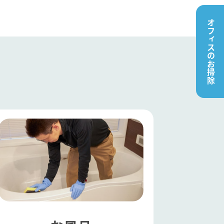
オフィスのお掃除