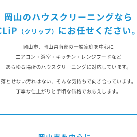
岡山のハウスクリーニングなら
CLiP
にお任せください
（クリップ）
岡山市、岡山県南部の一般家庭を中心に
エアコン・浴室・キッチン・レンジフードなど
あらゆる場所のハウスクリーニングに
対応しています。
落とせない汚れはない、
そんな気持ちで向き合っています。
丁寧な仕上がりと手頃な価格でお応えします。
岡山市を中心に、