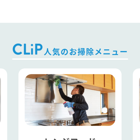
人気のお掃除メニュー