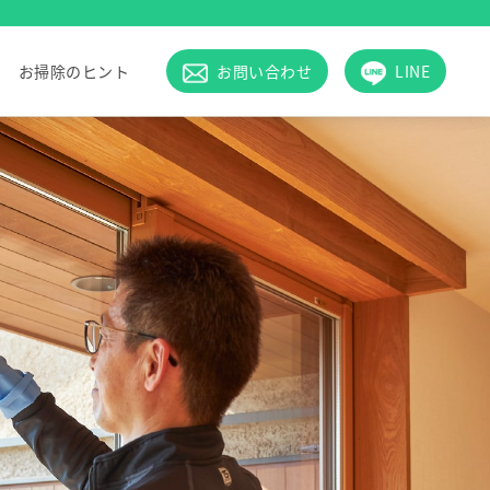
お掃除のヒント
お問い合わせ
LINE