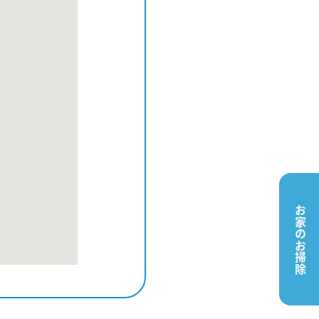
お家のお掃除